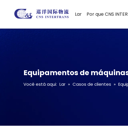
Lar
Por que CNS INTE
Equipamentos de máquinas 
Você está aqui:
Lar
»
Casos de clientes
»
Equi