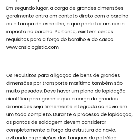
Em segundo lugar, a carga de grandes dimensões
geralmente entra em contato direto com o baralho
ou a tampa da escotilha, o que pode ter um certo
impacto no baralho. Portanto, existem certos
requisitos para a força do baralho e do casco.
www.cnslologistic.com
Os requisitos para a ligação de bens de grandes
dimensões por transporte marítimo também são
muito pesados. Deve haver um plano de lapidação
científica para garantir que a carga de grandes
dimensões seja firmemente integrada ao navio em
um todo completo. Durante o processo de lapidação,
os pontos de soldagem devem considerar
completamente a força da estrutura do navio,
evitando as posições dos tanques de petróleo.