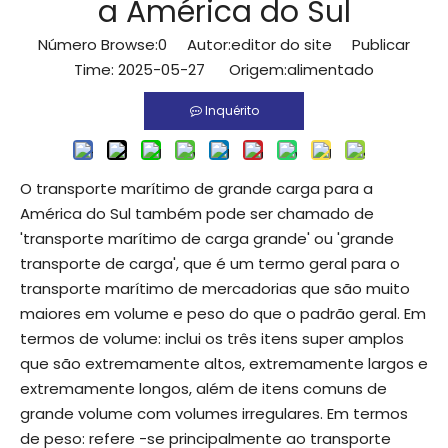
a América do Sul
Número Browse:
0
Autor:editor do site Publicar
Time: 2025-05-27 Origem:
alimentado
Inquérito
O transporte marítimo de grande carga para a
América do Sul também pode ser chamado de
'transporte marítimo de carga grande' ou 'grande
transporte de carga', que é um termo geral para o
transporte marítimo de mercadorias que são muito
maiores em volume e peso do que o padrão geral. Em
termos de volume: inclui os três itens super amplos
que são extremamente altos, extremamente largos e
extremamente longos, além de itens comuns de
grande volume com volumes irregulares. Em termos
de peso: refere -se principalmente ao transporte