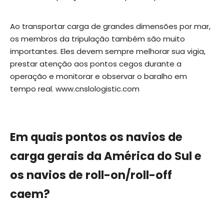
Ao transportar carga de grandes dimensões por mar,
os membros da tripulação também são muito
importantes. Eles devem sempre melhorar sua vigia,
prestar atenção aos pontos cegos durante a
operação e monitorar e observar o baralho em
tempo real.
www.cnslologistic.com
Em quais pontos os navios de
carga gerais da América do Sul e
os navios de roll-on/roll-off
caem?