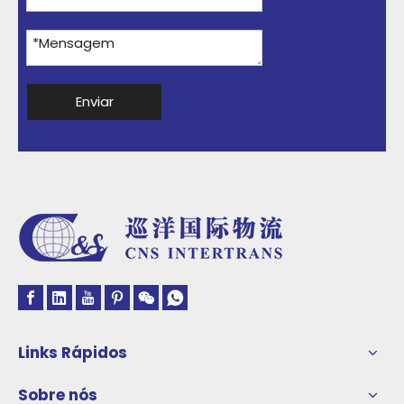
Enviar
Links Rápidos
Sobre nós