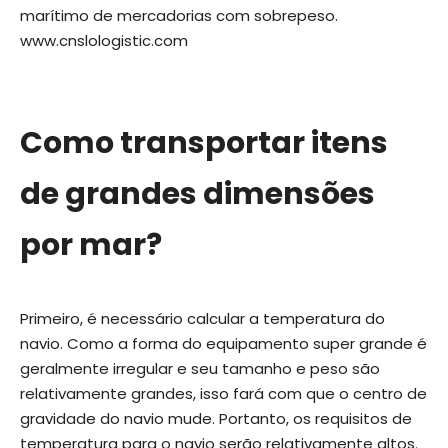
marítimo de mercadorias com sobrepeso.
www.cnslologistic.com
Como transportar itens
de grandes dimensões
por mar?
Primeiro, é necessário calcular a temperatura do
navio. Como a forma do equipamento super grande é
geralmente irregular e seu tamanho e peso são
relativamente grandes, isso fará com que o centro de
gravidade do navio mude. Portanto, os requisitos de
temperatura para o navio serão relativamente altos.