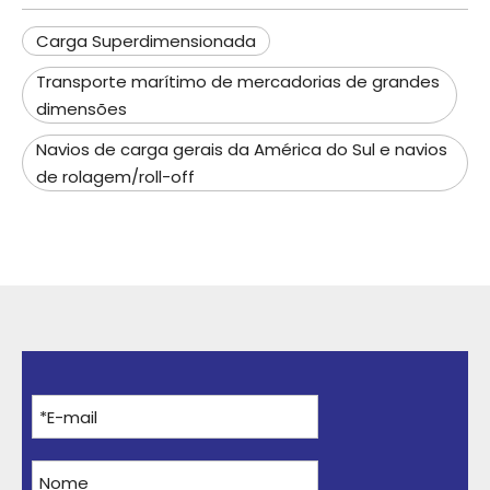
Carga Superdimensionada
Transporte marítimo de mercadorias de grandes
dimensões
Navios de carga gerais da América do Sul e navios
de rolagem/roll-off